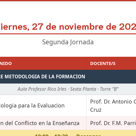
iernes, 27 de noviembre de 20
Segunda Jornada
NIDO
DOCENTE/S
RE METODOLOGIA DE LA FORMACION
Aula Profesor Rico Irles · Sexta Planta · Torre “B”
Prof. Dr. Antonio
ologia para la Evaluacion
Cruz
n del Conflicto en la Enseñanza
Prof. Dr. F.M. Parri