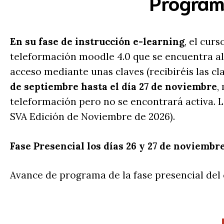
Program
En su fase de instrucción e-learning
, el cur
teleformación moodle 4.0 que se encuentra alo
acceso mediante unas claves (recibiréis las c
de septiembre hasta el día 27 de
noviembre
,
teleformación pero no se encontrará activa. L
SVA Edición de Noviembre de 2026).
Fase Presencial los días 26 y 27 de noviembr
Avance de programa de la fase presencial del 