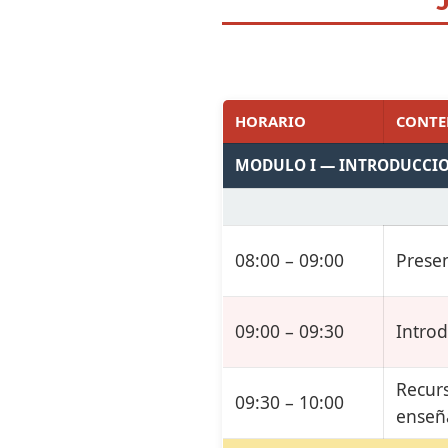
HORARIO
CONTE
MODULO I — INTRODUCCIO
08:00 – 09:00
Prese
09:00 – 09:30
Introd
Recurs
09:30 – 10:00
enseñ