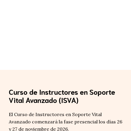
Curso de Instructores en Soporte
Vital Avanzado (ISVA)
El Curso de Instructores en Soporte Vital
Avanzado comenzará la fase presencial los días 26
y 27 de noviembre de 2026.