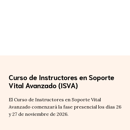
Curso de Instructores en Soporte
Vital Avanzado (ISVA)
El Curso de Instructores en Soporte Vital
Avanzado comenzará la fase presencial los días 26
y 27 de noviembre de 2026.